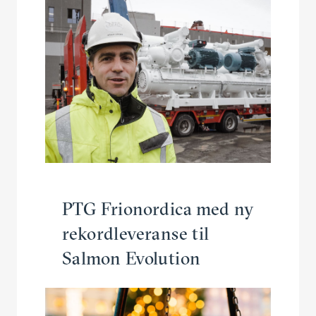
PTG Frionordica med ny
rekordleveranse til
Salmon Evolution