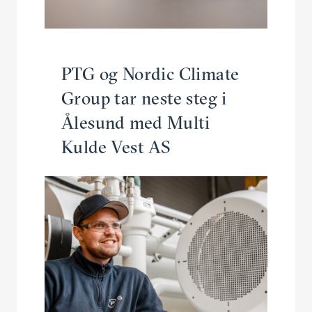
PTG og Nordic Climate
Group tar neste steg i
Ålesund med Multi
Kulde Vest AS