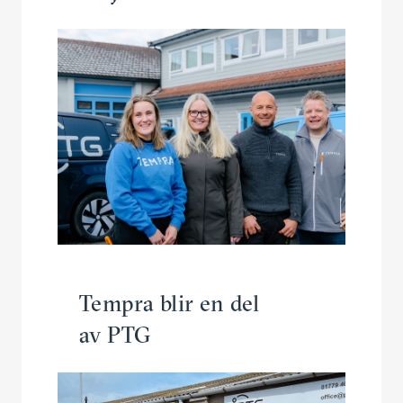
Tempra blir en del
av PTG