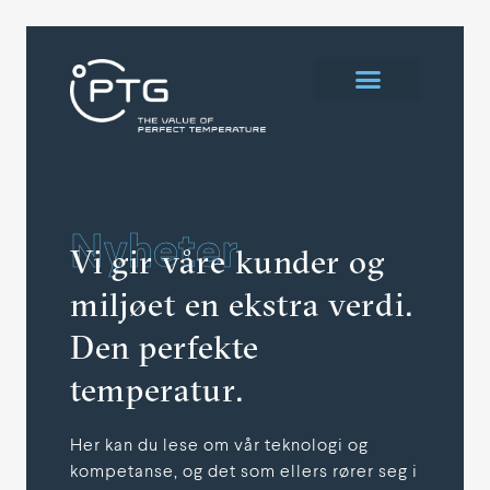
Nyheter
Vi gir våre kunder og
miljøet en ekstra verdi.
Den perfekte
temperatur.
Her kan du lese om vår teknologi og
kompetanse, og det som ellers rører seg i