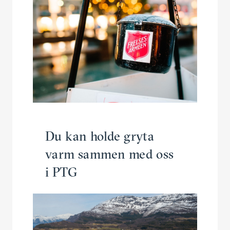
Du kan holde gryta
varm sammen med oss
i PTG