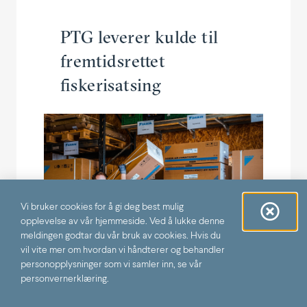
PTG leverer kulde til
fremtids­rettet
fiskerisatsing
Vi bruker cookies for å gi deg best mulig
opplevelse av vår hjemmeside. Ved å lukke denne
meldingen godtar du vår bruk av cookies. Hvis du
vil vite mer om hvordan vi håndterer og behandler
personopplysninger som vi samler inn, se vår
personvernerklæring.