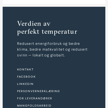
Verdien av
perfekt temperatur
Redusert energiforbruk og bedre
klima, bedre matkvalitet og redusert
svinn — lokalt og globalt.
KONTAKT
FACEBOOK
LINKEDIN
PERSONVERNERKLÆRING
FOR LEVERANDØRER
MANGFOLDSARBEID