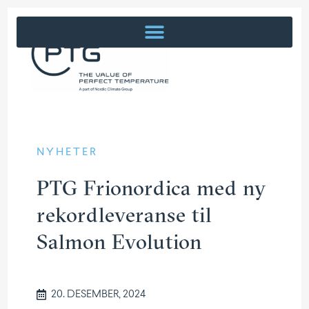
NYHETER
PTG Frionordica med ny
rekordleveranse til
Salmon Evolution
20. DESEMBER, 2024