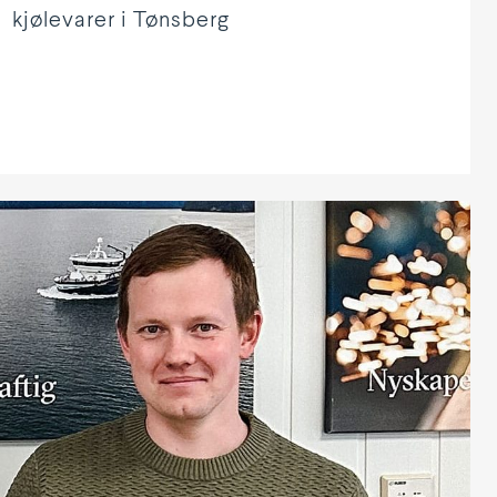
kjølevarer i Tønsberg