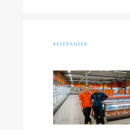
REFERANSER