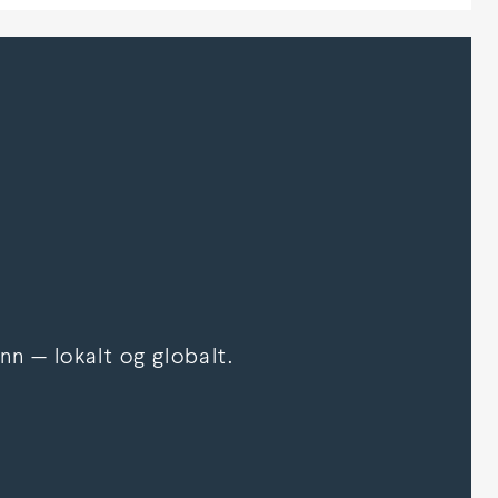
n — lokalt og globalt.