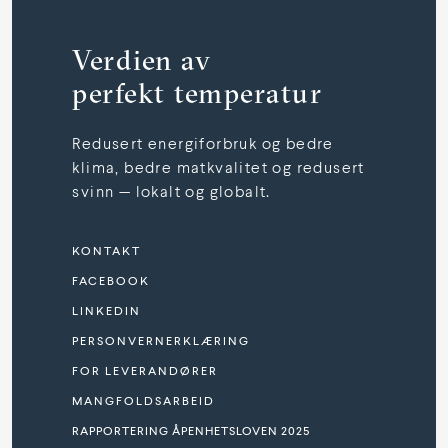
Verdien av
perfekt temperatur
Redusert energiforbruk og bedre
klima, bedre matkvalitet og redusert
svinn — lokalt og globalt.
KONTAKT
FACEBOOK
LINKEDIN
PERSONVERNERKLÆRING
FOR LEVERANDØRER
MANGFOLDSARBEID
RAPPORTERING ÅPENHETSLOVEN 2025